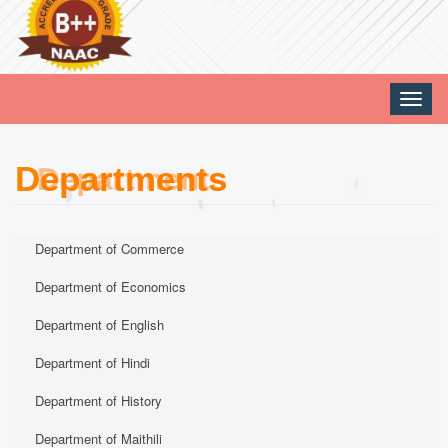
Toggle
naviga
Departments
Department of Commerce
Department of Economics
Department of English
Department of Hindi
Department of History
Department of Maithili