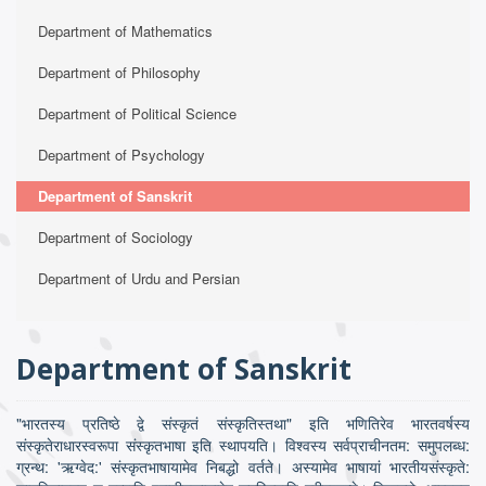
Department of Mathematics
Department of Philosophy
Department of Political Science
Department of Psychology
Department of Sanskrit
Department of Sociology
Department of Urdu and Persian
Department of Sanskrit
"भारतस्य प्रतिष्ठे द्वे संस्कृतं संस्कृतिस्तथा" इति भणितिरेव भारतवर्षस्य
संस्कृतेराधारस्वरूपा संस्कृतभाषा इति स्थापयति। विश्वस्य सर्वप्राचीनतम: समुपलब्ध:
ग्रन्थ: 'ऋग्वेद:' संस्कृतभाषायामेव निबद्धो वर्तते। अस्यामेव भाषायां भारतीयसंस्कृते: