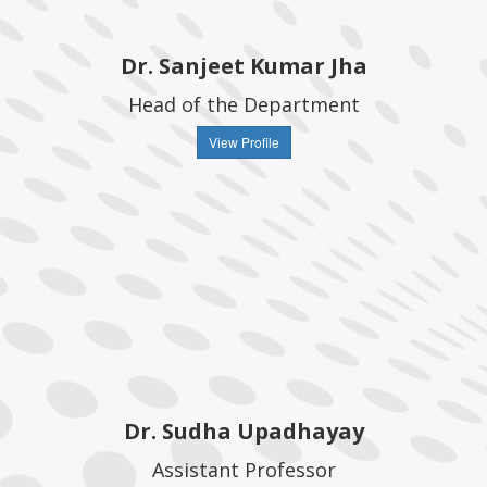
Dr. Sanjeet Kumar Jha
Head of the Department
View Profile
Dr. Sudha Upadhayay
Assistant Professor